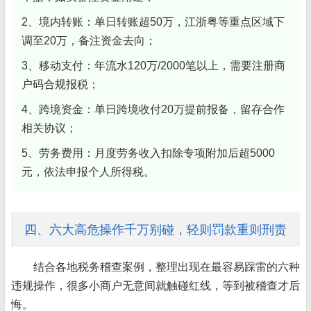
2、境内转账：单日转账超50万，江浙粤等重点区域下
调至20万，备注资金去向；
3、移动支付：年流水120万/2000笔以上，需要注册商
户码合规报税；
4、跨境资金：单日跨境收付20万提前报备，留存合作
相关协议；
5、劳务费用：月度劳务收入扣除专项附加后超5000
元，依法申报个人所得税。
四、六大高危操作千万别碰，轻则罚款重则刑责
结合各地税务稽查案例，整理出现在最容易踩雷的六种
违规操作，很多小商户无意间就触碰红线，等到被稽查才后
悔。