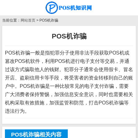
当前位置：
网站首页
> POS机诈骗
POS机诈骗
POS机诈骗一般是指犯罪分子使用非法手段获取POS机或
篡改POS机软件，利用POS机进行电子支付等交易，并通
过该方式骗取他人的钱财。犯罪分子通常会使用假卡、冒名
开店、盗刷信用卡等手段，将受害者的资金转移到自己的账
户中。POS机诈骗是一种比较常见的电子支付诈骗，需要
广大消费者保持警惕，加强信息安全意识，同时也需要相关
机构采取有效措施，加强监管和防范，打击POS机诈骗等
违法行为。
POS机诈骗相关内容