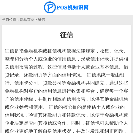
当前位置：
网站首页
> 征信
征信
征信是指金融机构或征信机构依据法律规定，收集、记录、
整理和分析个人或企业的信用信息，形成信用记录并提供相
关信用报告的过程。这些信息包括个人或企业基本信息、借
贷记录、还款能力等方面的信用情况。 征信系统一般由银
行、信用卡公司、贷款公司等金融机构共同建立，通过这些
金融机构对客户的信用信息进行收集和整合，确定每一个客
户的信用评级，并制作相应的信用报告，以供其他金融机构
或企业参考和使用。 征信的核心目的是评估个人或企业的
信用状况，验证其还款能力和还款记录，以便于金融机构或
企业决定是否向其授信或合作。同时，征信也可以帮助个人
或企业更好地了解自身信用状况，并及时发现和纠正问题，