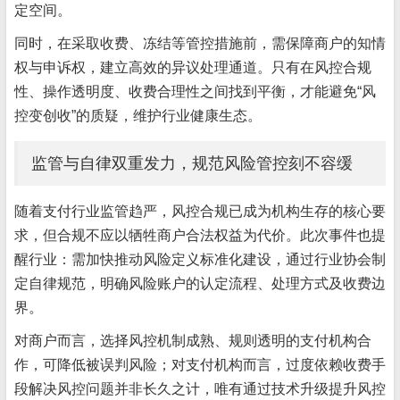
定空间。
同时，在采取收费、冻结等管控措施前，需保障商户的知情
权与申诉权，建立高效的异议处理通道。只有在风控合规
性、操作透明度、收费合理性之间找到平衡，才能避免“风
控变创收”的质疑，维护行业健康生态。
监管与自律双重发力，规范风险管控刻不容缓
随着支付行业监管趋严，风控合规已成为机构生存的核心要
求，但合规不应以牺牲商户合法权益为代价。此次事件也提
醒行业：需加快推动风险定义标准化建设，通过行业协会制
定自律规范，明确风险账户的认定流程、处理方式及收费边
界。
对商户而言，选择风控机制成熟、规则透明的支付机构合
作，可降低被误判风险；对支付机构而言，过度依赖收费手
段解决风控问题并非长久之计，唯有通过技术升级提升风控