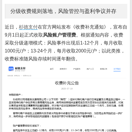
分级收费规则落地，风险管控与盈利争议并存
近日，
杉德支付
在官方网站发布《收费补充通知》，宣布自
9月1日起正式收取
风险账户管理费
。根据通知内容，收费
采取分级递增模式：风险事件出现后1-12个月，每月收取
1000元/户；13-24个月，每月收取2000元/户；以此类推，
收费标准随风险存续时间逐年翻倍。