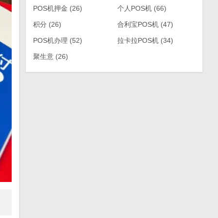
POS机押金
(26)
个人POS机
(66)
积分
(26)
合利宝POS机
(47)
POS机办理
(52)
拉卡拉POS机
(34)
聚生意
(26)