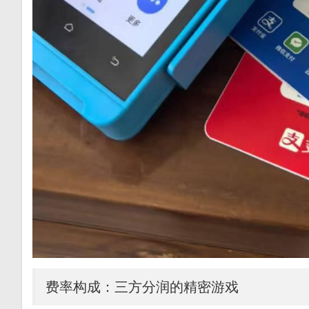
费率构成：三方分润的精密游戏