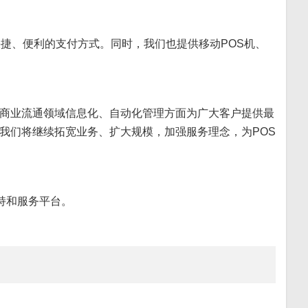
捷、便利的支付方式。同时，我们也提供移动POS机、
商业流通领域信息化、自动化管理方面为广大客户提供最
我们将继续拓宽业务、扩大规模，加强服务理念，为POS
持和服务平台。