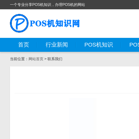
一个专业分享POS机知识，办理POS机的网站
首页
行业新闻
POS机知识
PO
当前位置：
网站首页
> 联系我们