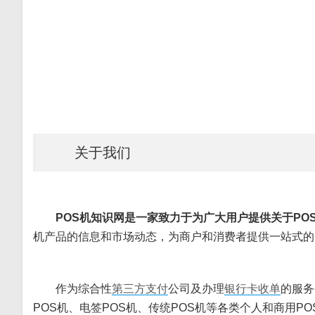
关于我们
POS机知识网是一家致力于为广大用户提供关于P
机产品的信息和市场动态，为商户和消费者提供一站式的
作为综合性
第三方支付
公司及办理
银行卡收单
的服务
POS机、电签POS机、传统POS机等各类个人和商用PO