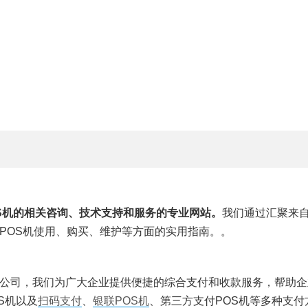
OS机的相关咨询、技术支持和服务的专业网站。
我们通过汇聚来自
POS机使用、购买、维护等方面的实用指南。。
公司，我们为广大企业提供便捷的综合支付和收款服务，帮助企
S机以及
扫码支付
、
银联POS机
、第三方支付POS机等多种支付