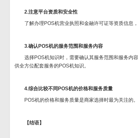
2.注意平台资质和安全性
了解办理POS机营业执照和金融许可证等资质信息
3.确认POS机的服务范围和服务内容
选择POS机知识时，需要确认其服务范围和服务内
供全方位配套服务的POS机知识。
4.综合比较不同POS机的价格和服务质量
POS机的价格和服务质量是商家选择时最为关注的
【结语】