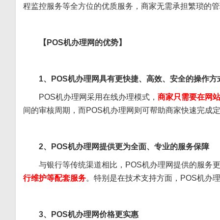
程监控服务等全方位的优质服务，商家无需承担繁琐的管
【POS机办理网的优势】
1、POS机办理网具有更快捷、高效、安全的操作方
POS机办理网采用在线办理模式，
商家只需要在网站
间的审核周期，而POS机办理网则可帮助商家快速完成定
2、POS机办理网提供更为全面、专业的服务保障
与银行等传统渠道相比，POS机办理网提供的服务更
行维护等配套服务
。特别是在技术支持方面，POS机办
3、POS机办理网价格更实惠