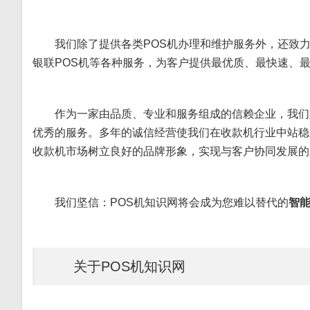
我们除了提供各类POS机办理和维护服务外，还致
银联POS机等各种服务，为客户提供最优质、最快速、
作为一家由品质、专业和服务组成的信赖企业，我们
优秀的服务。多年的诚信经营使我们在收款机行业中站稳
收款机市场树立良好的品牌形象，实现与客户协同发展的
我们坚信：POS机知识网将会成为您难以替代的
智能
关于POS机知识网