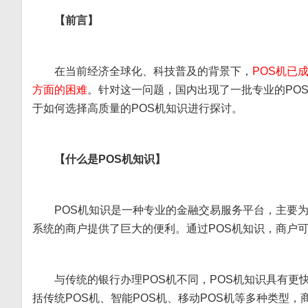
【前言】
在当前经济全球化、科技普及的背景下，
POS机已
方面的困难
。针对这一问题，国内出现了一批专业的PO
于如何选择高质量的POS机知识进行探讨。
【什么是POS机知识】
POS机知识是一种专业的金融交易服务平台，主要
系统的商户提供了巨大的便利。通过POS机知识，商户
与传统的银行办理POS机不同，POS机知识具有更
括传统POS机、智能POS机、移动POS机等多种类型