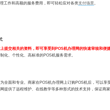
理工作和高额的服务费用，即可轻松应对各类
支付场景
。
式
上提交相关的资料，即可享受到POS机办理网的快速审核和便
制化、个性化、高标准的POS机服务需求。
为全面和专业。商家在POS机办理网上订购POS机后，可以享
理网提供了远程维护、在线教学等多种形式的技术支持，保证商