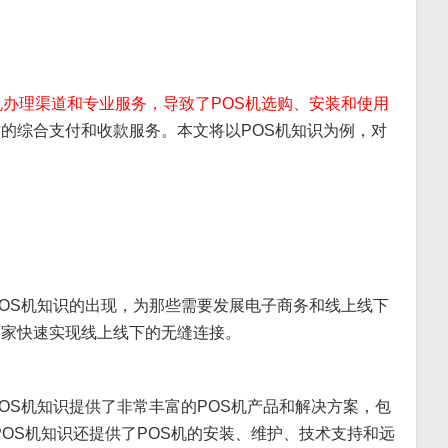
机办理渠道和专业服务，导致了POS机选购、安装和使用
的综合支付和收款服务。本文将以POS机知识为例，对
POS机知识的出现，为那些需要发展电子商务和线上线下
商家快速实现线上线下的无缝连接。
OS机知识提供了非常丰富的POS机产品和解决方案，包
POS机知识还提供了POS机的安装、维护、技术支持和远