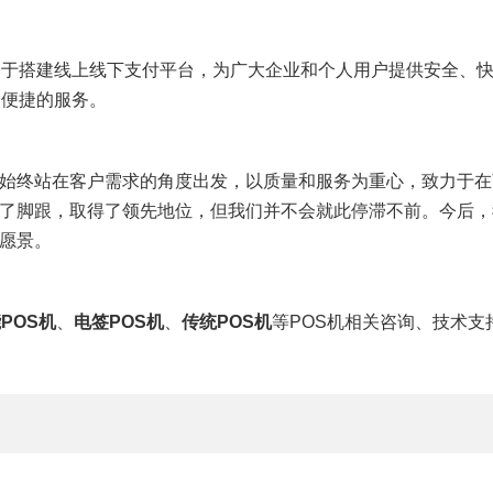
力于搭建线上线下支付平台，为广大企业和个人用户提供安全、快
最便捷的服务。
始终站在客户需求的角度出发，以质量和服务为重心，致力于在
了脚跟，取得了领先地位，但我们并不会就此停滞不前。今后，
愿景。
POS机
、
电签POS机
、
传统POS机
等POS机相关咨询、技术支