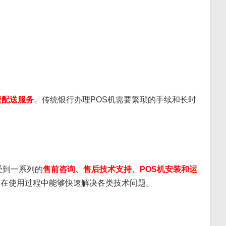
捷配送服务
。传统银行办理POS机需要繁琐的手续和长时
受到一系列的
售前咨询、售后技术支持、POS机安装和运
家在使用过程中能够快速解决各类技术问题。