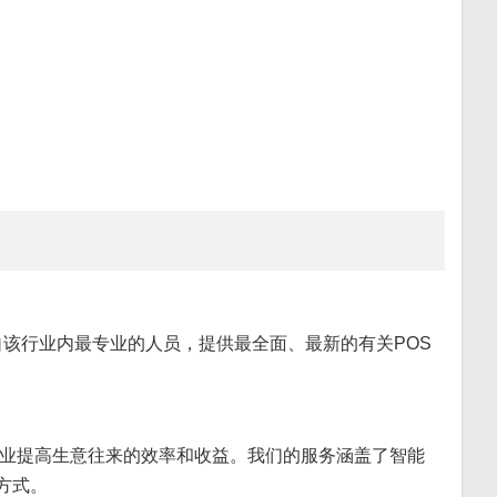
该行业内最专业的人员，提供最全面、最新的有关POS
业提高生意往来的效率和收益。我们的服务涵盖了智能
方式。