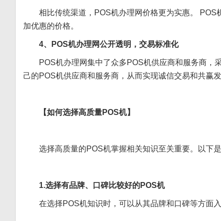
相比传统渠道，POS机办理网价格更为实惠。 POS
加优惠的价格。
4、POS机办理网公开透明，交易标准化
POS机办理网集中了众多POS机供应商和服务商
己的POS机供应商和服务商，从而实现诚信交易和共赢
【如何选择高质量POS机】
选择高质量的POS机掌握相关知识至关重要。以下是
1.选择有品牌、口碑比较好的POS机
在选择POS机知识时，可以从其品牌和口碑等方面