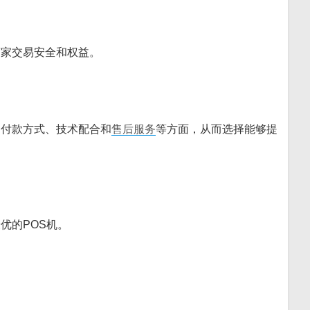
商家交易安全和权益。
、付款方式、技术配合和
售后服务
等方面，从而选择能够提
优的POS机。