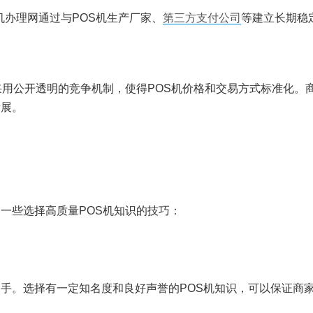
机办理网通过与POS机生产厂家、
第三方支付公司
等建立长期稳
，采用公开透明的竞争机制，使得POS机价格和交易方式标准化
发展。
一些选择高质量POS机知识的技巧：
入手。选择有一定知名度和良好声誉的POS机知识，可以保证商