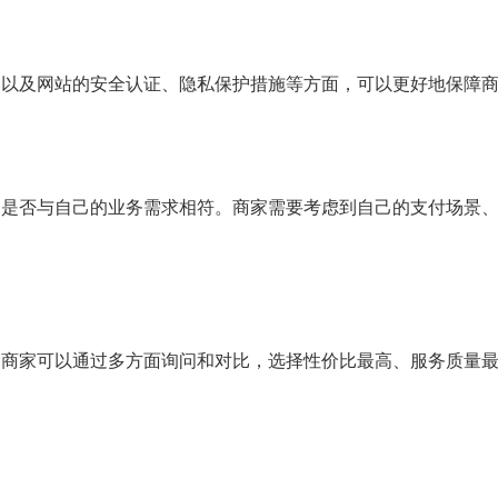
，以及网站的安全认证、隐私保护措施等方面，可以更好地保障
容是否与自己的业务需求相符。商家需要考虑到自己的支付场景
。商家可以通过多方面询问和对比，选择性价比最高、服务质量最