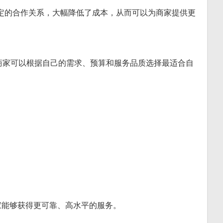
定的合作关系，大幅降低了成本，从而可以为商家提供更
。商家可以根据自己的需求、预算和服务品质选择最适合自
家能够获得更可靠、高水平的服务。