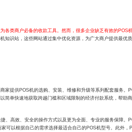
成为各类商户必备的收款工具。然而，很多企业缺乏有效的POS
S机知识站，这些网站通过集中优化资源，为广大商户提供最优质
为商家提供POS机的选购、安装、维修和升级等系列配套服务。
可以简单快速地获取跨越门槛和区域限制的经济付款系统，帮助
快捷、高效、安全的操作方式以及更为全面、专业的服务保障。P
，商家可以根据自己的需求选择最适合自己的POS机型号。此外，