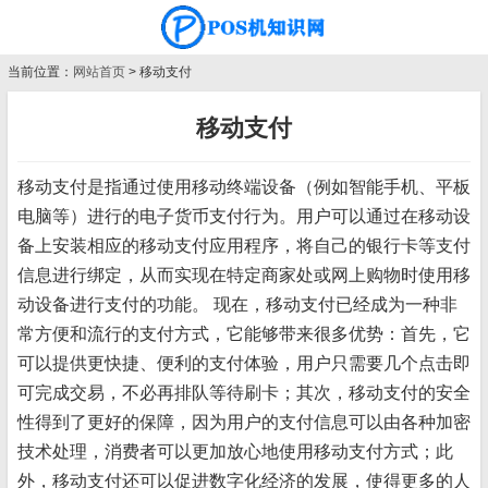
当前位置：
网站首页
> 移动支付
移动支付
移动支付是指通过使用移动终端设备（例如智能手机、平板
电脑等）进行的电子货币支付行为。用户可以通过在移动设
备上安装相应的移动支付应用程序，将自己的银行卡等支付
信息进行绑定，从而实现在特定商家处或网上购物时使用移
动设备进行支付的功能。 现在，移动支付已经成为一种非
常方便和流行的支付方式，它能够带来很多优势：首先，它
可以提供更快捷、便利的支付体验，用户只需要几个点击即
可完成交易，不必再排队等待刷卡；其次，移动支付的安全
性得到了更好的保障，因为用户的支付信息可以由各种加密
技术处理，消费者可以更加放心地使用移动支付方式；此
外，移动支付还可以促进数字化经济的发展，使得更多的人