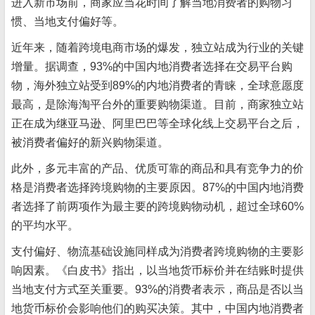
进入新市场前，商家应当花时间了解当地消费者的购物习
惯、当地支付偏好等。
近年来，随着跨境电商市场的爆发，独立站成为行业的关键
增量。据调查，93%的中国内地消费者选择在交易平台购
物，海外独立站受到89%的内地消费者的青睐，全球意愿度
最高，是除海淘平台外的重要购物渠道。目前，商家独立站
正在成为继亚马逊、阿里巴巴等全球化线上交易平台之后，
被消费者偏好的新兴购物渠道。
此外，多元丰富的产品、优质可靠的商品和具有竞争力的价
格是消费者选择跨境购物的主要原因。87%的中国内地消费
者选择了前两项作为最主要的跨境购物动机，超过全球60%
的平均水平。
支付偏好、物流基础设施同样成为消费者跨境购物的主要影
响因素。《白皮书》指出，以当地货币标价并在结账时提供
当地支付方式至关重要。93%的消费者表示，商品是否以当
地货币标价会影响他们的购买决策。其中，中国内地消费者