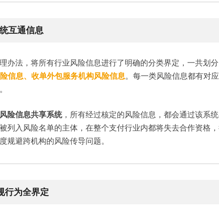
统互通信息
理办法，将所有行业风险信息进行了明确的分类界定，一共划分
风险信息、收单外包服务机构风险信息
。每一类风险信息都有对应
。
风险信息共享系统
，所有经过核定的风险信息，都会通过该系统
被列入风险名单的主体，在整个支付行业内都将失去合作资格，
度规避跨机构的风险传导问题。
规行为全界定