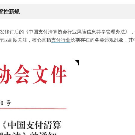
管控新规
发修订后的《中国支付清算协会行业风险信息共享管理办法》，
全行业高度关注，核心直指
支付行业
长期存在的各类违规乱象，其