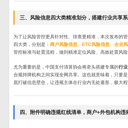
三、风险信息四大类精准划分，搭建行业共享系
为了让风险管控更具针对性、排查更精准，本次发布的管
四大类，分别是：
商户风险信息、ETC风险信息、企业
管控标准与处置流程，做到精准定位风险、高效处置风险
尤为重要的是，中国支付清算协会将牵头搭建专属的
行业
合规持牌机构之间实现全网共享。这也就意味着，只要是
底打破信息壁垒，让违规主体在行业内无处遁形，极大程
四、附件明确违规红线清单，商户+外包机构违