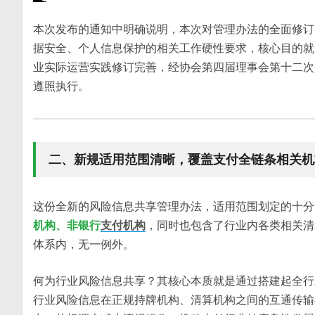
本次发布的通知中明确说明，本次对管理办法的全面修订
据安全、个人信息保护的相关工作硬性要求，核心目的就
业实际运营实践修订完善，经协会第四届理事会第十二次
遵照执行。
二、新规适用范围清晰，覆盖支付全链条相关机
这份全新的风险信息共享管理办法，适用范围划定的十分
机构、非银行
支付机构
，同时也包含了行业内各类相关清
体系内，无一例外。
何为行业风险信息共享？其核心本质就是通过搭建起全行
行业风险信息在正规持牌机构、清算机构之间的互通传输