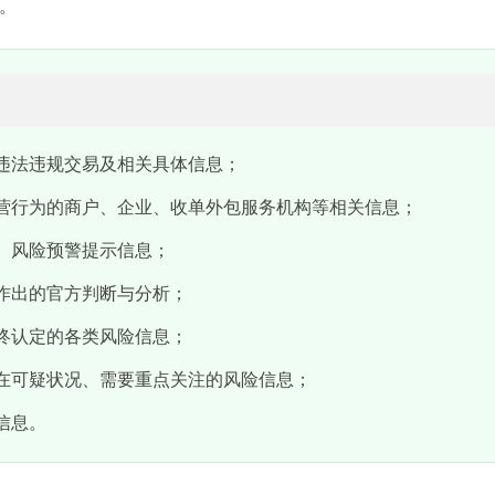
。
违法违规交易及相关具体信息；
营行为的商户、企业、收单外包服务机构等相关信息；
、风险预警提示信息；
作出的官方判断与分析；
终认定的各类风险信息；
在可疑状况、需要重点关注的风险信息；
信息。