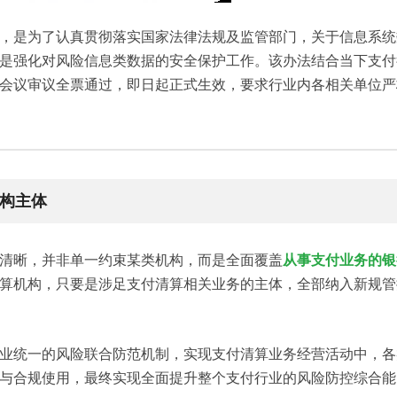
，是为了认真贯彻落实国家法律法规及监管部门，关于信息系统
是强化对风险信息类数据的安全保护工作。该办法结合当下支付
会议审议全票通过，即日起正式生效，要求行业内各相关单位严
构主体
清晰，并非单一约束某类机构，而是全面覆盖
从事支付业务的银
算机构，只要是涉足支付清算相关业务的主体，全部纳入新规管
业统一的风险联合防范机制，实现支付清算业务经营活动中，各
与合规使用，最终实现全面提升整个支付行业的风险防控综合能