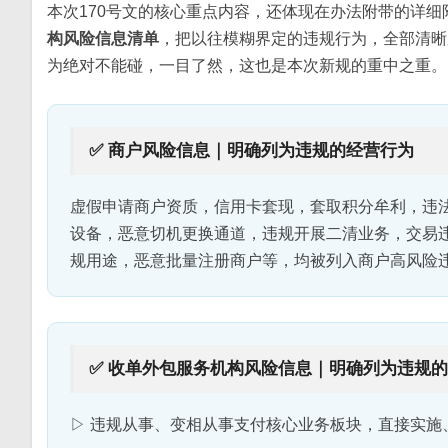
本次170号文的核心重点内容，还体现在办法附带的详
构风险信息清单
，把以往模糊界定的违规行为，全部清晰
为绝对不能碰，一目了然，这也是本次新规的重中之重。
✅ 商户风险信息｜明确列为违规的经营行为
虚假申请商户资质，信用卡套现，套取积分牟利，违法
设备，恶意切机更换通道，违规开展二清业务，交易
规用途，恶意批量注册商户等，均被列入商户高风险
✅ 收单外包服务机构风险信息｜明确列为违规
▷ 违规从事、变相从事支付核心业务板块，直接实施