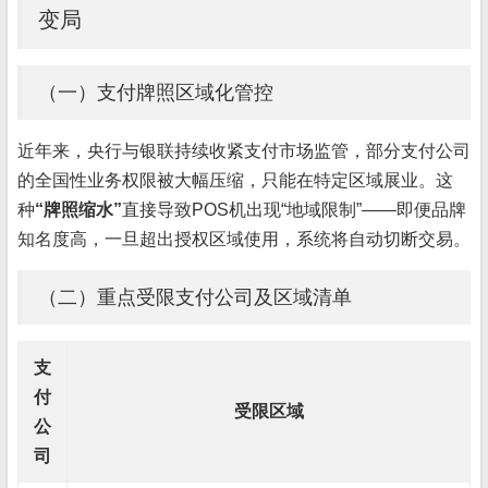
变局
（一）支付牌照区域化管控
近年来，央行与银联持续收紧支付市场监管，部分支付公司
的全国性业务权限被大幅压缩，只能在特定区域展业。这
种
“牌照缩水”
直接导致POS机出现“地域限制”——即便品牌
知名度高，一旦超出授权区域使用，系统将自动切断交易。
（二）重点受限支付公司及区域清单
支
付
受限区域
公
司