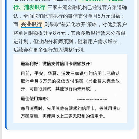
行、浦发银行
三家主流金融机构已通过官方渠道确
认，全面取消此前执行的微信支付单月5万元限额；
兴业银行
而
则采取“差异化放开”策略，对优质客户
将单月限额提升至8万元，其余多数银行暂未公布跟
进计划，但业内分析师预测，随着用户需求增长，
后续会有更多银行加入调整行列。