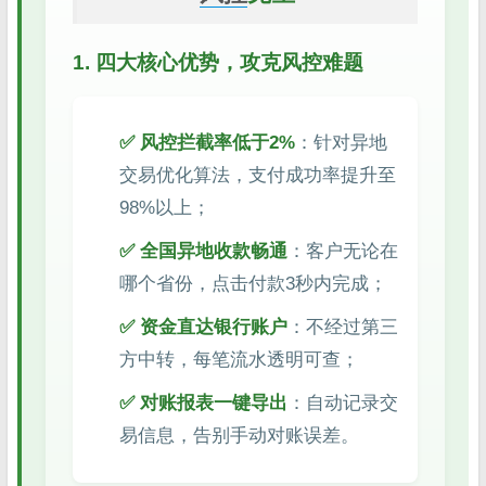
1. 四大核心优势，攻克风控难题
✅ 风控拦截率低于2%
：针对异地
交易优化算法，支付成功率提升至
98%以上；
✅ 全国异地收款畅通
：客户无论在
哪个省份，点击付款3秒内完成；
✅ 资金直达银行账户
：不经过第三
方中转，每笔流水透明可查；
✅ 对账报表一键导出
：自动记录交
易信息，告别手动对账误差。