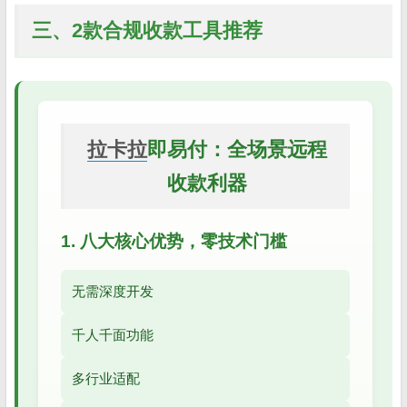
三、2款合规收款工具推荐
拉卡拉
即易付：全场景远程
收款利器
1. 八大核心优势，零技术门槛
无需深度开发
千人千面功能
多行业适配