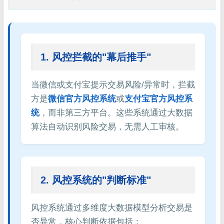
1. 风控拦截的"幕后推手"
当微信或支付宝提示交易风险/异常时，拦截
方是
微信官方风控系统
或
支付宝官方风控系
统
，而非第三方平台。这些系统通过大数据
算法自动识别风险交易，无需人工审核。
2. 风控系统的"判断标准"
风控系统通过多维度大数据模型分析交易是
否异常，核心判断依据包括：