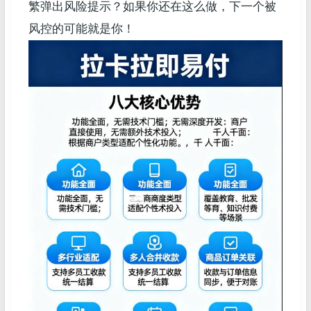
繁弹出风险提示？如果你还在这么做，下一个被
风控的可能就是你！