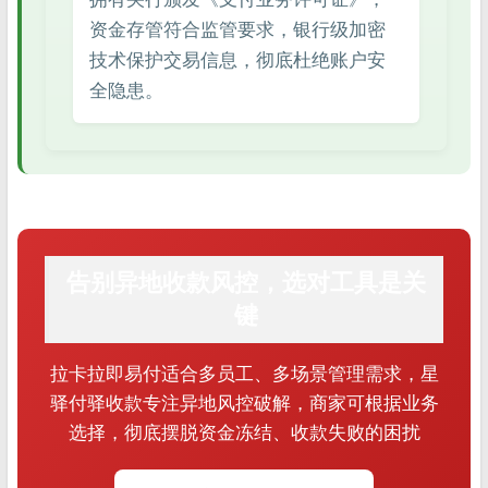
资金存管符合监管要求，银行级加密
技术保护交易信息，彻底杜绝账户安
全隐患。
告别异地收款风控，选对工具是关
键
拉卡拉即易付适合多员工、多场景管理需求，星
驿付驿收款专注异地风控破解，商家可根据业务
选择，彻底摆脱资金冻结、收款失败的困扰