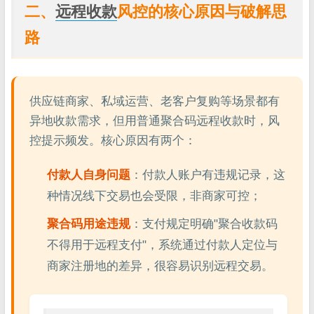
二、
远程收款
风控的核心原因与破解思
路
供应链商家、私域运营、老客户复购等场景都有
异地收款需求，但用普通聚合码远程收款时，风
控提示频发。核心原因有两个：
付款人自身问题
：付款人账户有违规记录，这
种情况线下交易也会受限，非商家可控；
聚合码用途违规
：支付规定明确"聚合收款码
不得用于远程支付"，系统通过付款人定位与
商家注册地的差异，很容易识别远程交易。