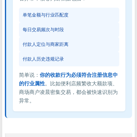
单笔金额与行业匹配度
每日交易频次与时段
付款人定位与商家距离
付款人历史违规记录
简单说：
你的收款行为必须符合注册信息中
的行业属性
。比如便利店频繁收大额款项、
商场商户凌晨密集交易，都会被快速识别为
异常。