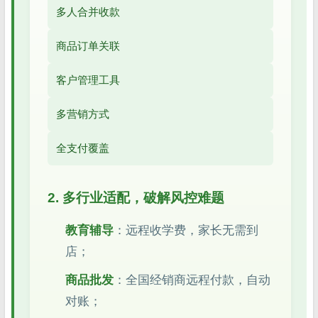
多人合并收款
商品订单关联
客户管理工具
多营销方式
全支付覆盖
2. 多行业适配，破解风控难题
教育辅导
：远程收学费，家长无需到
店；
商品批发
：全国经销商远程付款，自动
对账；