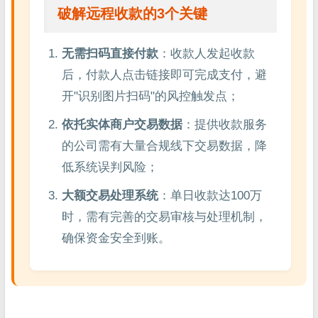
破解远程收款的3个关键
无需扫码直接付款
：收款人发起收款
后，付款人点击链接即可完成支付，避
开"识别图片扫码"的风控触发点；
依托实体商户交易数据
：提供收款服务
的公司需有大量合规线下交易数据，降
低系统误判风险；
大额交易处理系统
：单日收款达100万
时，需有完善的交易审核与处理机制，
确保资金安全到账。