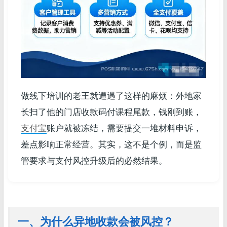
做线下培训的老王就遭遇了这样的麻烦：外地家
长扫了他的门店收款码付课程尾款，钱刚到账，
支付宝
账户就被冻结，需要提交一堆材料申诉，
差点影响正常经营。其实，这不是个例，而是监
管要求与支付风控升级后的必然结果。
一、为什么异地收款会被风控？