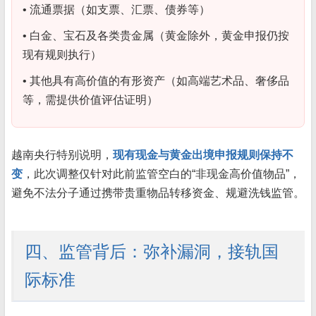
• 流通票据（如支票、汇票、债券等）
• 白金、宝石及各类贵金属（黄金除外，黄金申报仍按
现有规则执行）
• 其他具有高价值的有形资产（如高端艺术品、奢侈品
等，需提供价值评估证明）
越南央行特别说明，
现有现金与黄金出境申报规则保持不
变
，此次调整仅针对此前监管空白的“非现金高价值物品”，
避免不法分子通过携带贵重物品转移资金、规避洗钱监管。
四、监管背后：弥补漏洞，接轨国
际标准