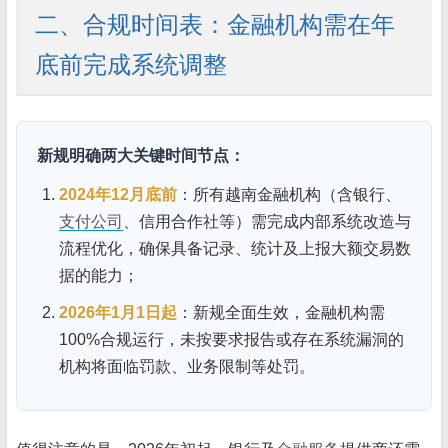
二、合规时间表：金融机构需在年
底前完成系统调整
新规明确两大关键时间节点：
2024年12月底前
：所有越南金融机构（含银行、
支付公司
、信用合作社等）需完成内部系统改造与
流程优化，确保具备记录、统计及上报大额交易数
据的能力；
2026年1月1日起
：新规全面生效，金融机构需
100%合规运行，未按要求报告或存在系统漏洞的
机构将面临罚款、业务限制等处罚。