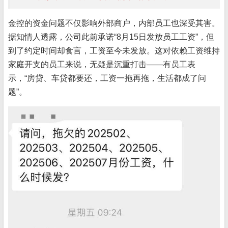
金控的资金问题不仅影响外部商户，内部员工也深受其害。
据知情人透露，公司此前承诺“8月15日发放员工工资”，但
到了约定时间却食言，工资至今未发放。这对依赖工资维持
家庭开支的员工来说，无疑是沉重打击——有员工表
示，“房贷、车贷都要还，工资一拖再拖，生活都成了问
题”。