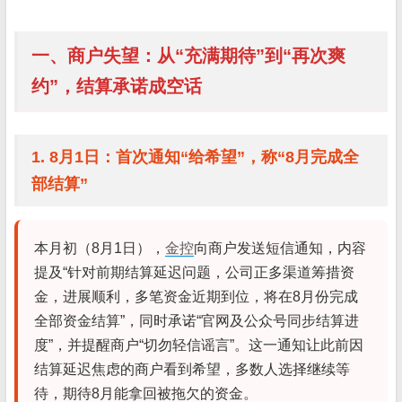
一、商户失望：从“充满期待”到“再次爽
约”，结算承诺成空话
1. 8月1日：首次通知“给希望”，称“8月完成全
部结算”
本月初（8月1日），
金控
向商户发送短信通知，内容
提及“针对前期结算延迟问题，公司正多渠道筹措资
金，进展顺利，多笔资金近期到位，将在8月份完成
全部资金结算”，同时承诺“官网及公众号同步结算进
度”，并提醒商户“切勿轻信谣言”。这一通知让此前因
结算延迟焦虑的商户看到希望，多数人选择继续等
待，期待8月能拿回被拖欠的资金。