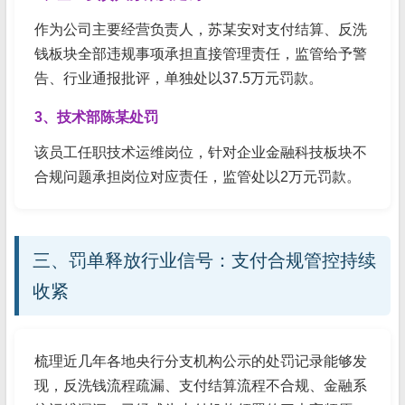
作为公司主要经营负责人，苏某安对支付结算、反洗
钱板块全部违规事项承担直接管理责任，监管给予警
告、行业通报批评，单独处以37.5万元罚款。
3、技术部陈某处罚
该员工任职技术运维岗位，针对企业金融科技板块不
合规问题承担岗位对应责任，监管处以2万元罚款。
三、罚单释放行业信号：支付合规管控持续
收紧
梳理近几年各地央行分支机构公示的处罚记录能够发
现，反洗钱流程疏漏、支付结算流程不合规、金融系