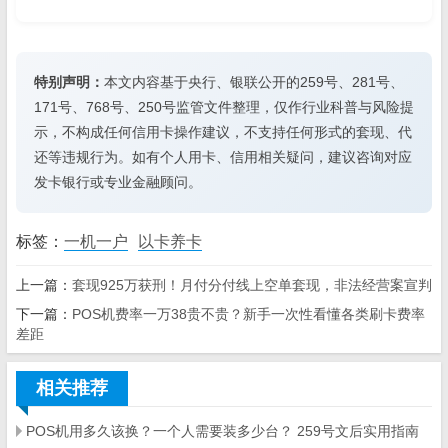
特别声明：
本文内容基于央行、银联公开的259号、281号、
171号、768号、250号监管文件整理，仅作行业科普与风险提
示，不构成任何信用卡操作建议，不支持任何形式的套现、代
还等违规行为。如有个人用卡、信用相关疑问，建议咨询对应
发卡银行或专业金融顾问。
标签：
一机一户
以卡养卡
上一篇：
套现925万获刑！月付分付线上空单套现，非法经营案宣判
下一篇：
POS机费率一万38贵不贵？新手一次性看懂各类刷卡费率
差距
相关推荐
POS机用多久该换？一个人需要装多少台？ 259号文后实用指南