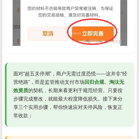
面对“超五关停潮”，商户无需过度恐慌——这并非“经
营绝路”，而是监管推动支付市场
回归合规、淘汰无
效资质
的契机，长期来看更利于规范经营。只要按
步骤完成整改，就能最大程度降低损失。接下来分
享三个实用步骤，帮你快速应对关停风险，恢复正
常收款：