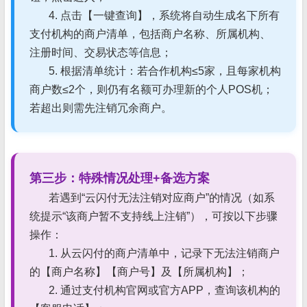
4. 点击【一键查询】，系统将自动生成名下所有
支付机构的商户清单，包括商户名称、所属机构、
注册时间、交易状态等信息；
5. 根据清单统计：若合作机构≤5家，且每家机构
商户数≤2个，则仍有名额可办理新的个人POS机；
若超出则需先注销冗余商户。
第三步：特殊情况处理+备选方案
若遇到“云闪付无法注销对应商户”的情况（如系
统提示“该商户暂不支持线上注销”），可按以下步骤
操作：
1. 从云闪付的商户清单中，记录下无法注销商户
的【商户名称】【商户号】及【所属机构】；
2. 通过支付机构官网或官方APP，查询该机构的