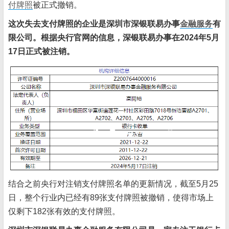
付牌照
被正式撤销。
这次失去支付牌照的企业是深圳市深银联易办事
金融服务
有
限公司。根据央行官网的信息，深银联易办事在2024年5月
17日正式被注销。
结合之前央行对注销支付牌照名单的更新情况，截至5月25
日，整个行业内已经有89张支付牌照被撤销，使得市场上
仅剩下182张有效的支付牌照。