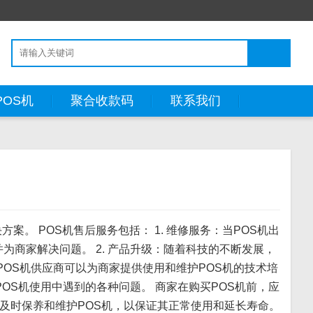
POS机
聚合收款码
联系我们
。 POS机售后服务包括： 1. 维修服务：当POS机出
为商家解决问题。 2. 产品升级：随着科技的不断发展，
：POS机供应商可以为商家提供使用和维护POS机的技术培
POS机使用中遇到的各种问题。 商家在购买POS机前，应
及时保养和维护POS机，以保证其正常使用和延长寿命。