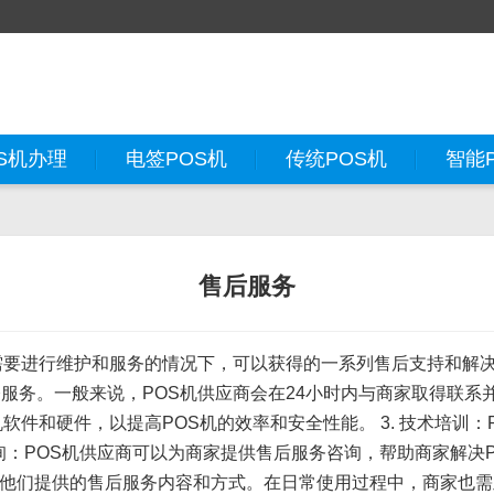
S机办理
电签POS机
传统POS机
智能
售后服务
要进行维护和服务的情况下，可以获得的一系列售后支持和解决方案
服务。一般来说，POS机供应商会在24小时内与商家取得联系并
软件和硬件，以提高POS机的效率和安全性能。 3. 技术培训
咨询：POS机供应商可以为商家提供售后服务咨询，帮助商家解决
他们提供的售后服务内容和方式。在日常使用过程中，商家也需