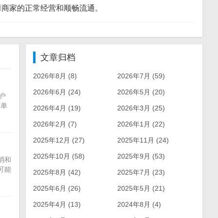
障商家的正常经营和顺畅流通。
文章归档
2026年8月 (8)
2026年7月 (59)
2026年6月 (24)
2026年5月 (20)
户
，单
2026年4月 (19)
2026年3月 (25)
2026年2月 (7)
2026年1月 (22)
2025年12月 (27)
2025年11月 (24)
2025年10月 (58)
2025年9月 (53)
消和
可能
2025年8月 (42)
2025年7月 (23)
2025年6月 (26)
2025年5月 (21)
2025年4月 (13)
2024年8月 (4)