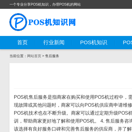
一个专业分享POS机知识，办理POS机的网站
首页
行业新闻
POS机知识
PO
当前位置：
网站首页
> 售后服务
POS机售后服务是指商家在购买和使用POS机过程中，需
现故障或其他问题时，商家可以向POS机供应商申请维修
POS机技术也在不断升级。商家可以通过定期升级POS机
训，帮助商家更好地了解和使用POS机。 4. 售后服务
该选择有良好服务口碑和完善售后服务的供应商，并了解