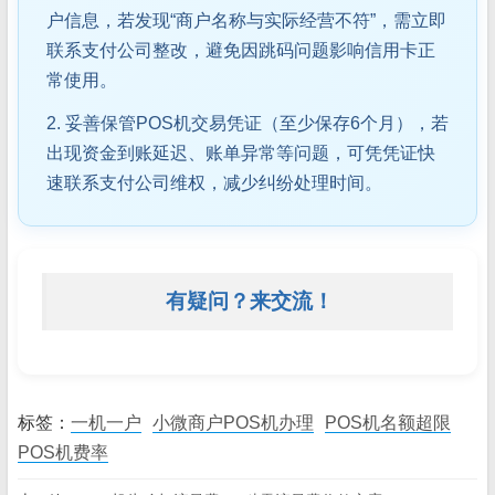
户信息，若发现“商户名称与实际经营不符”，需立即
联系支付公司整改，避免因跳码问题影响信用卡正
常使用。
2. 妥善保管POS机交易凭证（至少保存6个月），若
出现资金到账延迟、账单异常等问题，可凭凭证快
速联系支付公司维权，减少纠纷处理时间。
有疑问？来交流！
标签：
一机一户
小微商户POS机办理
POS机名额超限
POS机费率