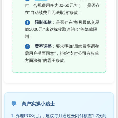
付，合规费用多为30-60元/年），是否存
在“自动续费且无法取消”条款；
限制条款
：是否存在“每月最低交易
3
额5000元”“未达标收取违约金”等隐藏限
制；
费率调整
：要求明确“后续费率调整
4
需用户书面同意”，拒绝“支付公司有权单
方面涨价”的霸王条款。
💬
商户实操小贴士
1. 办理POS机后，建议每月通过云闪付核查1-2次商