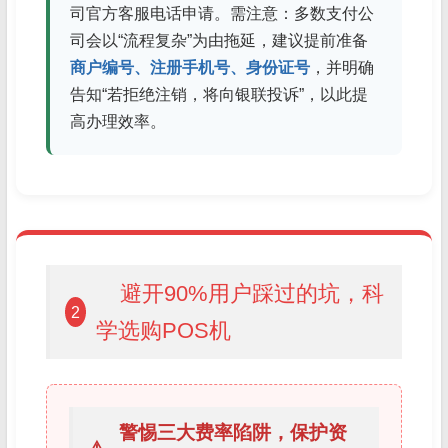
司官方客服电话申请。需注意：多数支付公
司会以“流程复杂”为由拖延，建议提前准备
商户编号、注册手机号、身份证号
，并明确
告知“若拒绝注销，将向银联投诉”，以此提
高办理效率。
避开90%用户踩过的坑，科
2
学选购POS机
警惕三大费率陷阱，保护资