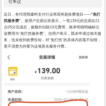
引争议
近日，有代理商爆料支付行业再现奇葩收费项目——
"免打
扰服务费"
。据用户交易记录显示，一笔139元的交易在21
点05分完成后，被额外扣除10元费用，账单明细明确标注
该费用为"免打扰服务费"。但用户表示，既未申请过相关服
务，也未收到收费告知，对"免打扰"的具体内容毫不知情，
更不清楚为何要为这项莫名服务付费。