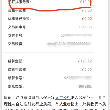
目前，该收费项目尚未被主流
支付公司
纳入公示范围，其合
理性与合法性引发行业质疑。有从业者指出，此类收费本质