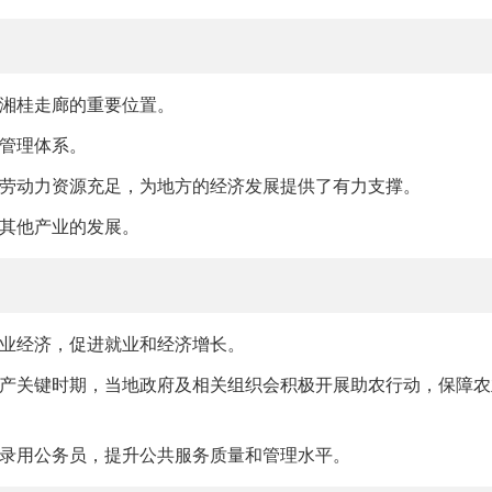
湘桂走廊的重要位置。
管理体系。
劳动力资源充足，为地方的经济发展提供了有力支撑。
其他产业的发展。
业经济，促进就业和经济增长。
产关键时期，当地政府及相关组织会积极开展助农行动，保障农
录用公务员，提升公共服务质量和管理水平。