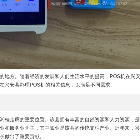
的地方。随着经济的发展和人们生活水平的提高，POS机在兴
在兴安县办理POS机的相关信息，以满足不同需求。
湘桂走廊的重要位置。该县拥有丰富的自然资源和人力资源，是
业和服务业为主，其中农业是该县的传统支柱产业。近年来，兴
长做出了重要贡献。