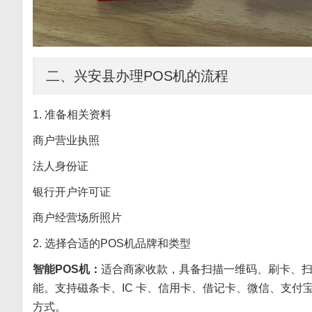
二、兴安县办理POS机的流程
1. 准备相关资料
商户营业执照
法人身份证
银行开户许可证
商户经营场所照片
2. 选择合适的POS机品牌和类型
智能POS机：
适合商家收款，具备扫描一维码、刷卡、
能。支持磁条卡、IC 卡、信用卡、借记卡、微信、支付宝
方式。