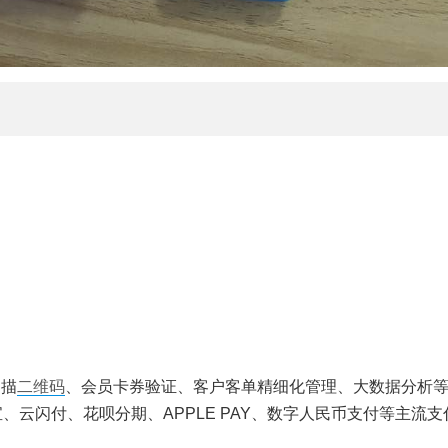
扫描
二维码
、会员卡券验证、客户客单精细化管理、大数据分析
、云闪付、花呗分期、APPLE PAY、数字人民币支付等主流支