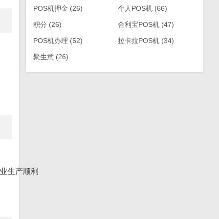
POS机押金
(26)
个人POS机
(66)
积分
(26)
合利宝POS机
(47)
POS机办理
(52)
拉卡拉POS机
(34)
聚生意
(26)
业生产顺利