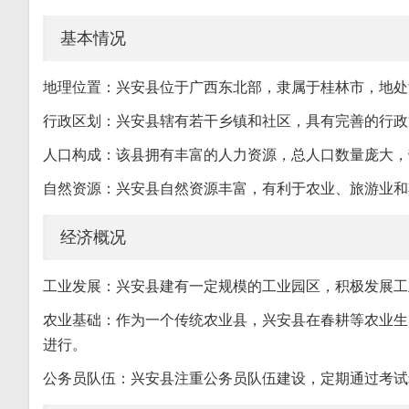
基本情况
地理位置：兴安县位于广西东北部，隶属于桂林市，地处
行政区划：兴安县辖有若干乡镇和社区，具有完善的行政
人口构成：该县拥有丰富的人力资源，总人口数量庞大，
自然资源：兴安县自然资源丰富，有利于农业、旅游业和
经济概况
工业发展：兴安县建有一定规模的工业园区，积极发展工
农业基础：作为一个传统农业县，兴安县在春耕等农业生
进行。
公务员队伍：兴安县注重公务员队伍建设，定期通过考试