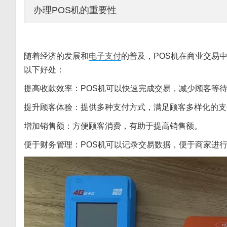
办理POS机的重要性
随着经济的发展和
电子支付
的普及，POS机在商业交易
以下好处：
提高收款效率：POS机可以快速完成交易，减少顾客等
提升顾客体验：提供多种支付方式，满足顾客多样化的支
增加销售额：方便顾客消费，有助于提高销售额。
便于财务管理：POS机可以记录交易数据，便于商家进