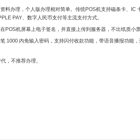
资料办理，个人版办理相对简单。传统POS机支持磁条卡、IC 
PLE PAY、数字人民币支付等主流支付方式。
在POS机屏幕上电子签名，并直接上传到服务器，不出纸质小
 1000 内免输入密码，支持闪付收款功能，带语音播报功能，
替代，不推荐办理。