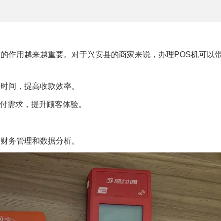
中的作用越来越重要。对于兴安县的商家来说，办理POS机可以
待时间，提高收款效率。
付需求，提升顾客体验。
行财务管理和数据分析。