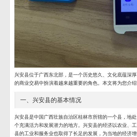
兴安县位于广西东北部，是一个历史悠久、文化底蕴深厚
的商业交易中扮演着越来越重要的角色。本文将为您介绍
一、兴安县的基本情况
兴安县是中国广西壮族自治区桂林市所辖的一个县，地处
个充满活力和发展潜力的地方。兴安县的经济以农业、工
县的工业和服务业也取得了长足的发展，为当地的经济增