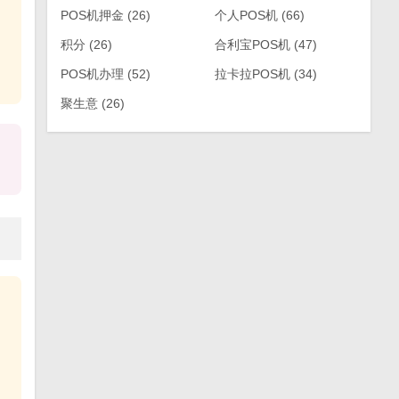
POS机押金
(26)
个人POS机
(66)
积分
(26)
合利宝POS机
(47)
POS机办理
(52)
拉卡拉POS机
(34)
聚生意
(26)