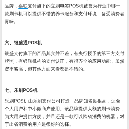
品牌，
嘉联
支付旗下的立刷电签POS机被誉为行业中哪一
款刷卡机可以提供不错的养卡服务和支付环境，备受消费者
青睐。
六、银盛通POS机
银盛支付旗下的产品其实并不差，有央行授予的第三方支付
牌照，有银联机构的支付认证，有很齐全的应用功能，虽然
费率略高，但其他方面来看都是不错的。
七、乐刷POS机
乐刷POS机由乐刷支付公司打造，品牌知名度很高，适合
个人用户和中小微商户使用。该品牌提供大额的刷卡消费，
为大用户提供方便，并且还是一款可以跨省消费的机器，对
于出省消费的用户是很好的选择。