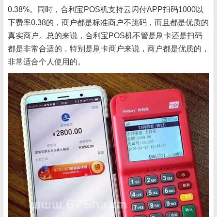
0.38%。同时，合利宝POS机支持云闪付APP扫码1000以
下费率0.38的，商户都是标准商户不跳码，而且都是优质的
真实商户。总的来说，合利宝POS机不管是刷卡还是扫码
都是非常合适的，特别是刷卡商户来说，商户都是优质的，
非常适合个人使用的。