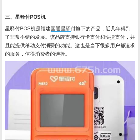
三、星驿付POS机
星驿付POS机是福建
国通星驿
付旗下的产品，近几年得到
了非常不错的发展。该品牌支持银行卡支付和快捷支付，并
且能提供移动支付消费的功能。这也是当下很多用户都追求
的服务，值得消费者的选择。