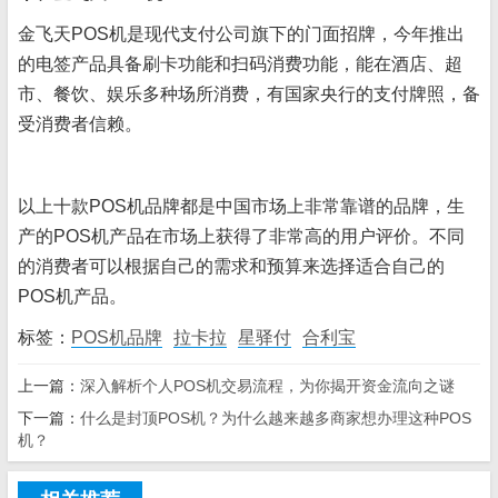
金飞天POS机是现代支付公司旗下的门面招牌，今年推出
的电签产品具备刷卡功能和扫码消费功能，能在酒店、超
市、餐饮、娱乐多种场所消费，有国家央行的支付牌照，备
受消费者信赖。
以上十款POS机品牌都是中国市场上非常靠谱的品牌，生
产的POS机产品在市场上获得了非常高的用户评价。不同
的消费者可以根据自己的需求和预算来选择适合自己的
POS机产品。
标签：
POS机品牌
拉卡拉
星驿付
合利宝
上一篇：
深入解析个人POS机交易流程，为你揭开资金流向之谜
下一篇：
什么是封顶POS机？为什么越来越多商家想办理这种POS
机？