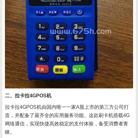
二、拉卡拉4GPOS机
拉卡拉4GPOS机由国内唯一一家A股上市的第三方公司打
造，并配备了最齐全的应用服务功能。这款刷卡机搭载4G
网络通信，实现快捷高效稳定的支付体验，备受消费者青
睐。