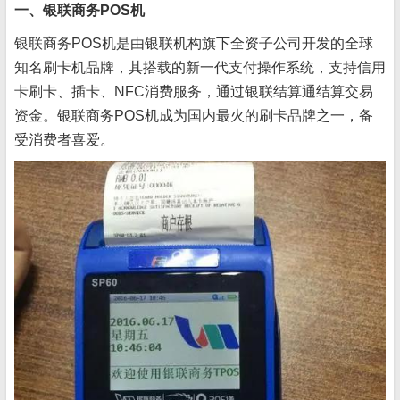
一、银联商务POS机
银联商务POS机是由银联机构旗下全资子公司开发的全球
知名刷卡机品牌，其搭载的新一代支付操作系统，支持信用
卡刷卡、插卡、NFC消费服务，通过银联结算通结算交易
资金。银联商务POS机成为国内最火的刷卡品牌之一，备
受消费者喜爱。