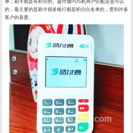
单，刷卡都是有积分的。盛付通POS机商户匹配还是可以
的，最主要的是刷卡很多银行都是积分白名单的，受到许多
客户的喜爱。