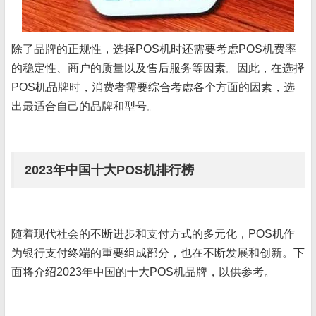
除了品牌的正规性，选择POS机时还需要考虑POS机费率
的稳定性、商户的质量以及售后服务等因素。因此，在选择
POS机品牌时，消费者需要综合考虑各个方面的因素，选
出最适合自己的品牌和型号。
2023年中国十大POS机排行榜
随着现代社会的不断进步和支付方式的多元化，POS机作
为银行支付终端的重要组成部分，也在不断发展和创新。下
面将介绍2023年中国的十大POS机品牌，以供参考。