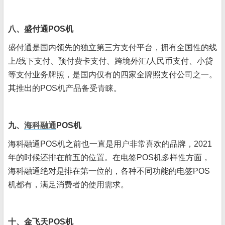
八、盛付通POS机
盛付通是国内领先的独立第三方支付平台，拥有全国性的线
上/线下支付、预付费卡支付、跨境外汇/人民币支付、小贷
等支付业务牌照，是国内仅有的四家全牌照支付公司之一。
其推出的POS机产品备受青睐。
九、
海科融通
POS机
海科融通POS机之前也一直是用户非常喜欢的品牌，2021
年的时候还排在前五的位置。在电签POS机多样性方面，
海科融通绝对是排在第一位的，各种不同功能的电签POS
机都有，满足消费者的使用需求。
十、金飞天POS机