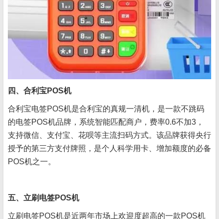
四、合利宝POS机
合利宝电签POS机是合利宝的真规一清机，是一款不跳码
的电签POS机品牌，系统智能匹配商户，费率0.6不加3，
支持微信、支付宝、花呗等主流扫码方式。该品牌获得央行
授予的第三方支付牌照，是个人科学用卡、增加额度的必备
POS机之一。
五、立刷电签POS机
立刷电签POS机是近两年市场上欢迎度超高的一款POS机