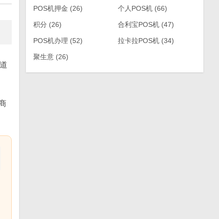
POS机押金
(26)
个人POS机
(66)
积分
(26)
合利宝POS机
(47)
POS机办理
(52)
拉卡拉POS机
(34)
聚生意
(26)
道
商