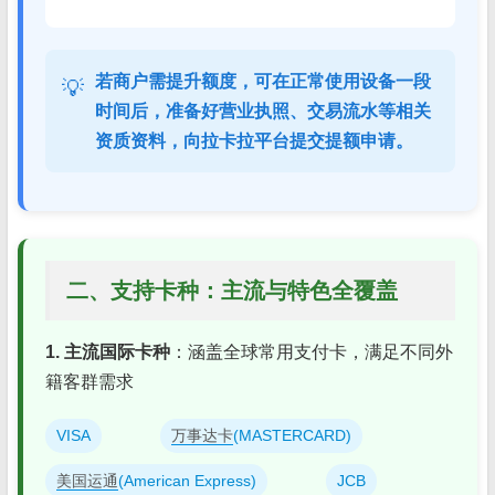
若商户需提升额度，可在正常使用设备一段
💡
时间后，准备好营业执照、交易流水等相关
资质资料，向拉卡拉平台提交提额申请。
二、支持卡种：主流与特色全覆盖
1. 主流国际卡种
：涵盖全球常用支付卡，满足不同外
籍客群需求
VISA
万事达卡
(MASTERCARD)
美国运通
(American Express)
JCB