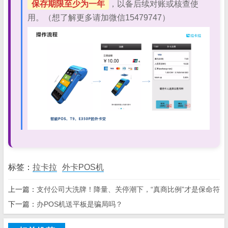
保存期限至少为一年
，以备后续对账或核查使
用。（想了解更多请加微信15479747）
标签：
拉卡拉
外卡POS机
上一篇：
支付公司大洗牌！降量、关停潮下，“真商比例”才是保命符
下一篇：
办POS机送平板是骗局吗？