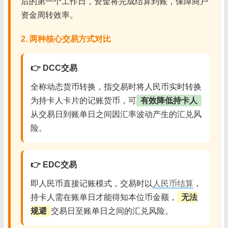
后的第一个工作日，资金将完成结算到账，保障商户
资金周转效率。
2. 两种核心交易方式对比
👉 DCC交易
全称动态货币转换，指交易时将人民币实时转换
为持卡人卡片的记账货币，可
有效降低持卡人
从交易日到账单日之间因汇率波动产生的汇兑风
险。
👉 EDC交易
即人民币直接记账模式，交易时以
人民币结算
，
持卡人需在账单日才能得知本位币金额，
无法
规避
交易日至账单日之间的汇兑风险。