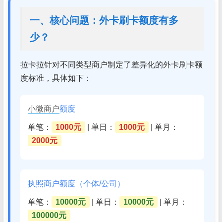
一、核心问题：外卡刷卡额度有多
少？
拉卡拉针对不同类型商户制定了差异化的外卡刷卡额
度标准，具体如下：
小微商户
额度
单笔：
1000元
| 单日：
1000元
| 单月：
2000元
执照商户额度（个体/公司）
单笔：
10000元
| 单日：
10000元
| 单月：
100000元