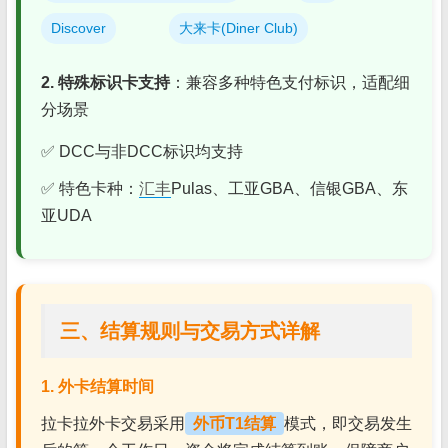
Discover
大来卡(Diner Club)
2. 特殊标识卡支持
：兼容多种特色支付标识，适配细
分场景
✅ DCC与非DCC标识均支持
✅ 特色卡种：
汇丰
Pulas、工亚GBA、信银GBA、东
亚UDA
三、结算规则与交易方式详解
1. 外卡结算时间
拉卡拉外卡交易采用
外币T1结算
模式，即交易发生