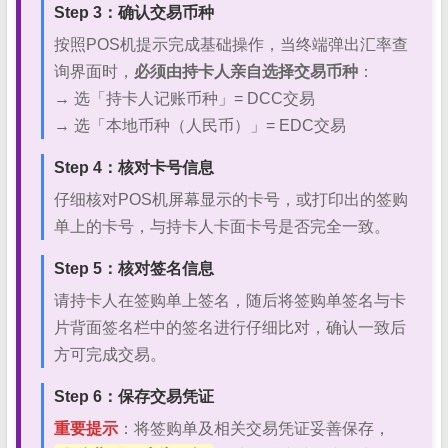
Step 3：确认交易币种
按照POS机提示完成基础操作，当终端弹出汇率查
询界面时，
必须由持卡人亲自选择交易币种
：
→ 选「持卡人记账币种」= DCC交易
→ 选「本地币种（人民币）」= EDC交易
Step 4：核对卡号信息
仔细核对POS机屏幕显示的卡号，或打印出的签购
单上的卡号，与持卡人卡面卡号是否完全一致。
Step 5：核对签名信息
请持卡人在签购单上签名，随后将签购单签名与卡
片背面签名栏中的签名进行仔细比对，确认一致后
方可完成交易。
Step 6：保存交易凭证
重要提示
：将签购单及相关交易凭证妥善保存，