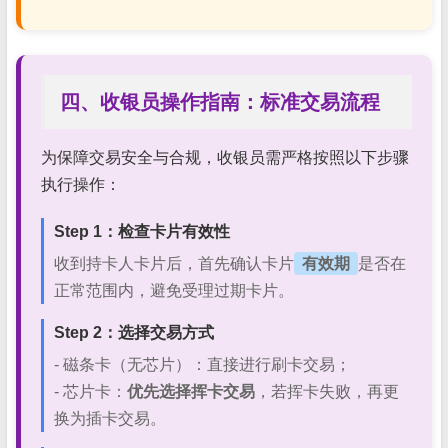
四、收银员操作指南：标准交易流程
为保障交易安全与合规，收银员需严格按照以下步骤
执行操作：
Step 1：检查卡片有效性
收到持卡人卡片后，首先确认卡片
有效期
是否在
正常范围内，避免受理过期卡片。
Step 2：选择交易方式
- 磁条卡（无芯片）：直接进行刷卡交易；
- 芯片卡：
优先选择挥卡交易
，若挥卡失败，再更
换为插卡交易。