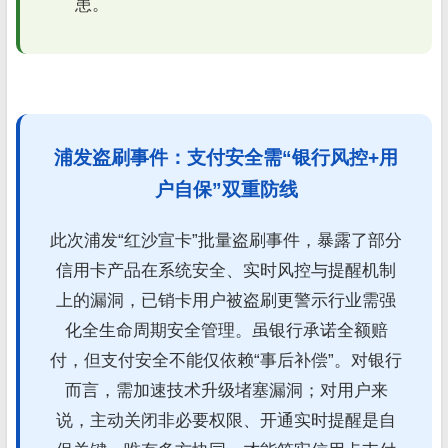
患。
浦发盗刷事件：支付安全需“银行风控+用
户自保”双重防线
此次浦发“红沙宣卡”批量盗刷事件，暴露了部分
信用卡产品在系统安全、实时风控与提醒机制
上的漏洞，已销卡用户被盗刷更警示行业需强
化全生命周期安全管理。虽银行承诺全额赔
付，但支付安全不能仅依赖“事后补偿”。对银行
而言，需加速技术升级堵塞漏洞；对用户来
说，主动关闭非必要权限、开通实时提醒是自