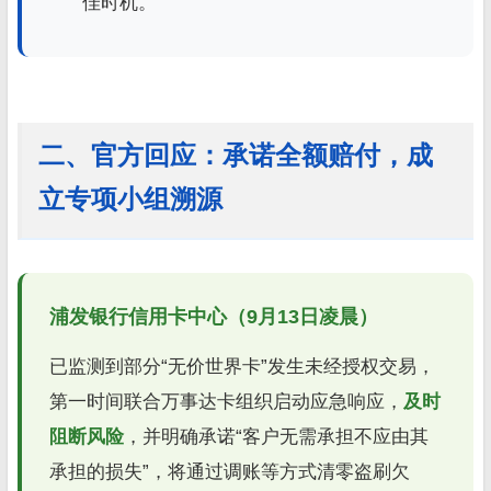
佳时机。
二、官方回应：承诺全额赔付，成
立专项小组溯源
浦发银行信用卡中心（9月13日凌晨）
已监测到部分“无价世界卡”发生未经授权交易，
第一时间联合万事达卡组织启动应急响应，
及时
阻断风险
，并明确承诺“客户无需承担不应由其
承担的损失”，将通过调账等方式清零盗刷欠