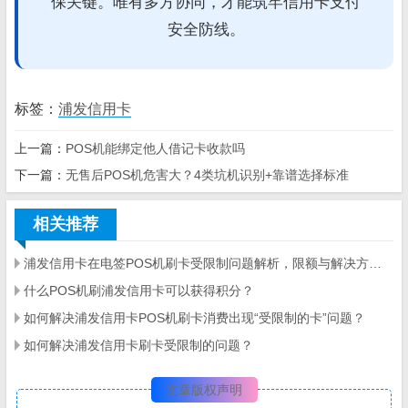
保关键。唯有多方协同，才能筑牢信用卡支付
安全防线。
标签：
浦发信用卡
上一篇：
POS机能绑定他人借记卡收款吗
下一篇：
无售后POS机危害大？4类坑机识别+靠谱选择标准
相关推荐
浦发信用卡在电签POS机刷卡受限制问题解析，限额与解决方法详解
什么POS机刷浦发信用卡可以获得积分？
如何解决浦发信用卡POS机刷卡消费出现“受限制的卡”问题？
如何解决浦发信用卡刷卡受限制的问题？
文章版权声明