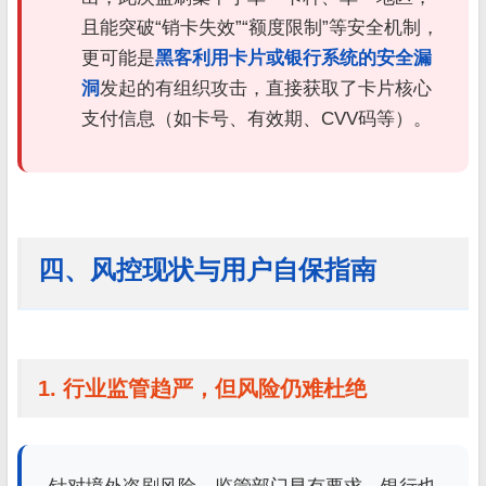
且能突破“销卡失效”“额度限制”等安全机制，
更可能是
黑客利用卡片或银行系统的安全漏
洞
发起的有组织攻击，直接获取了卡片核心
支付信息（如卡号、有效期、CVV码等）。
四、风控现状与用户自保指南
1. 行业监管趋严，但风险仍难杜绝