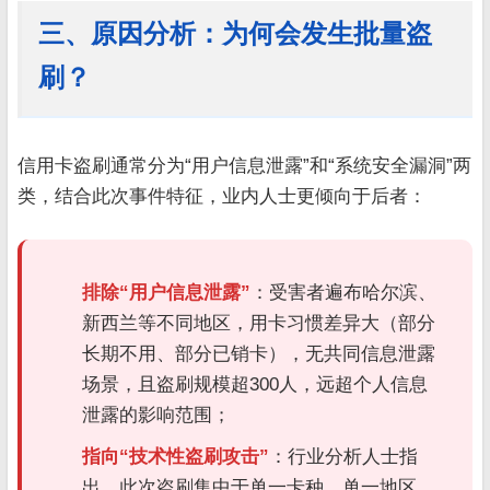
三、原因分析：为何会发生批量盗
刷？
信用卡盗刷通常分为“用户信息泄露”和“系统安全漏洞”两
类，结合此次事件特征，业内人士更倾向于后者：
排除“用户信息泄露”
：受害者遍布哈尔滨、
新西兰等不同地区，用卡习惯差异大（部分
长期不用、部分已销卡），无共同信息泄露
场景，且盗刷规模超300人，远超个人信息
泄露的影响范围；
指向“技术性盗刷攻击”
：行业分析人士指
出，此次盗刷集中于单一卡种、单一地区，