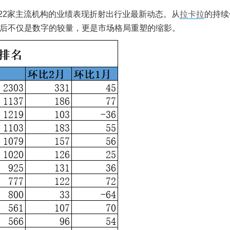
22家主流机构的业绩表现折射出行业最新动态。从
拉卡拉
的持续
后不仅是数字的较量，更是市场格局重塑的缩影。