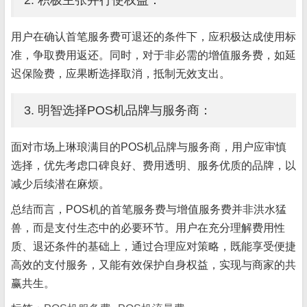
2. 积极主张并行使权益：
用户在确认首笔服务费可退还的条件下，应积极达成使用标
准，争取费用返还。同时，对于非必需的增值服务费，如延
迟保险费，应果断选择取消，抵制无效支出。
3. 明智选择POS机品牌与服务商：
面对市场上琳琅满目的POS机品牌与服务商，用户应审慎
选择，优先考虑口碑良好、费用透明、服务优质的品牌，以
减少后续潜在麻烦。
总结而言，POS机的首笔服务费与增值服务费并非洪水猛
兽，而是支付生态中的必要环节。用户在充分理解费用性
质、退还条件的基础上，通过合理应对策略，既能享受便捷
高效的支付服务，又能有效保护自身权益，实现与商家的共
赢共生。