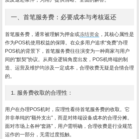
一、首笔服务费：必要成本与考核返还
首笔服务费，通常被理解为押金或
冻结资金
，其核心属性是
作为POS机使用权益的保障。在众多用户追求“免费”办理
POS机的背景下，首笔服务费往往演变为一种商家与用户
间的“默契”协议。从商业逻辑角度出发，POS机终端的制
造、运营及维护均涉及一定成本，合理收费无疑是合情合理
的。
1. 服务费收取的合理性：
用户在办理POS机时，应理性看待首笔服务费的收取。它
并非单纯的“额外支出”，而是对终端设备成本的合理分摊。
面对市场上各种“套路”，用户需明确，合理收费是行业规范
运作的一部分，无需过度抵触。