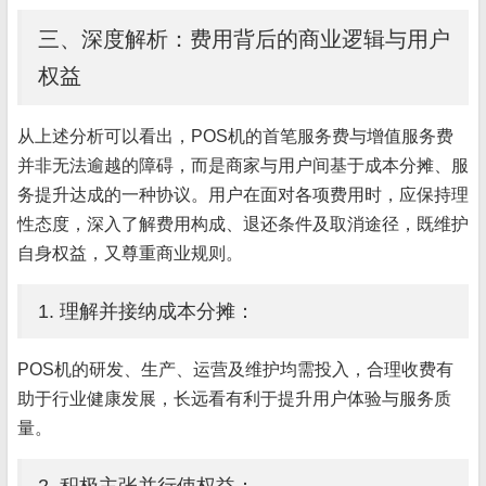
三、深度解析：费用背后的商业逻辑与用户
权益
从上述分析可以看出，POS机的首笔服务费与增值服务费
并非无法逾越的障碍，而是商家与用户间基于成本分摊、服
务提升达成的一种协议。用户在面对各项费用时，应保持理
性态度，深入了解费用构成、退还条件及取消途径，既维护
自身权益，又尊重商业规则。
1. 理解并接纳成本分摊：
POS机的研发、生产、运营及维护均需投入，合理收费有
助于行业健康发展，长远看有利于提升用户体验与服务质
量。