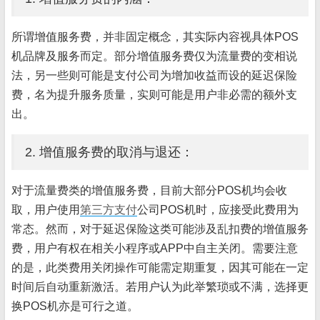
所谓增值服务费，并非固定概念，其实际内容视具体POS
机品牌及服务而定。部分增值服务费仅为流量费的变相说
法，另一些则可能是支付公司为增加收益而设的延迟保险
费，名为提升服务质量，实则可能是用户非必需的额外支
出。
2. 增值服务费的取消与退还：
对于流量费类的增值服务费，目前大部分POS机均会收
取，用户使用
第三方支付
公司POS机时，应接受此费用为
常态。然而，对于延迟保险这类可能涉及乱扣费的增值服务
费，用户有权在相关小程序或APP中自主关闭。需要注意
的是，此类费用关闭操作可能需定期重复，因其可能在一定
时间后自动重新激活。若用户认为此举繁琐或不满，选择更
换POS机亦是可行之道。