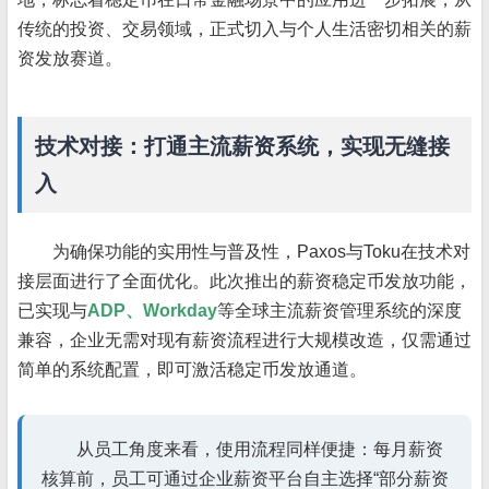
传统的投资、交易领域，正式切入与个人生活密切相关的薪
资发放赛道。
技术对接：打通主流薪资系统，实现无缝接
入
为确保功能的实用性与普及性，Paxos与Toku在技术对
接层面进行了全面优化。此次推出的薪资稳定币发放功能，
已实现与
ADP、Workday
等全球主流薪资管理系统的深度
兼容，企业无需对现有薪资流程进行大规模改造，仅需通过
简单的系统配置，即可激活稳定币发放通道。
从员工角度来看，使用流程同样便捷：每月薪资
核算前，员工可通过企业薪资平台自主选择“部分薪资