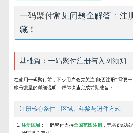
一码聚付
常见问题全解答：注
藏！
基础篇：一码聚付注册与入网须知
在使用一码聚付前，不少用户会先关注“能否注册”“需要
账号数量的详细说明，帮你快速完成前期准备：
注册核心条件：区域、年龄与进件方式
注册区域
：一码聚付支持
全国范围注册
，无省份或城