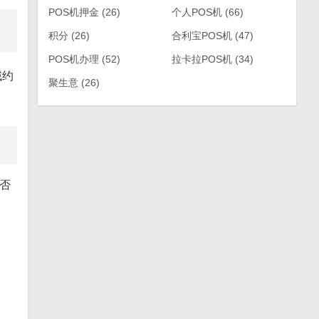
POS机押金
(26)
个人POS机
(66)
积分
(26)
合利宝POS机
(47)
POS机办理
(52)
拉卡拉POS机
(34)
域约
聚生意
(26)
否