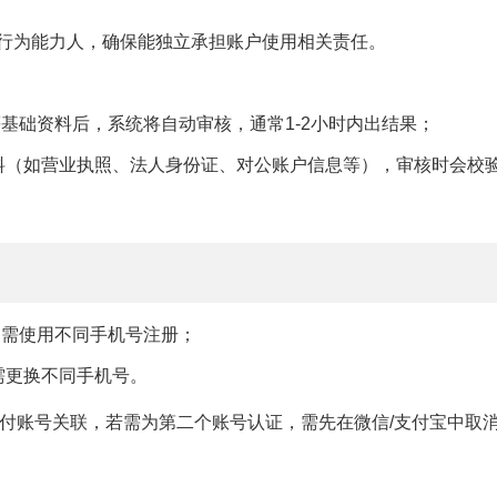
行为能力人，确保能独立承担账户使用相关责任。
基础资料后，系统将自动审核，通常1-2小时内出结果；
料（如营业执照、法人身份证、对公账户信息等），审核时会校
，需使用不同手机号注册；
需更换不同手机号。
付账号关联，若需为第二个账号认证，需先在微信/支付宝中取