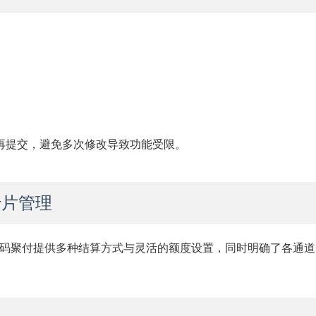
再提交，避免多次修改导致功能受限。
卡片管理
码聚付提供多种结算方式与灵活的额度设置，同时明确了各通道