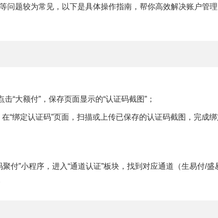
等问题较为常见，以下是具体操作指南，帮你高效解决账户管理
击“大额付”，保存页面显示的“认证码截图”；
，在“绑定认证码”页面，扫描或上传已保存的认证码截图，完成绑
聚付”小程序，进入“通道认证”板块，找到对应通道（生易付/盛
。