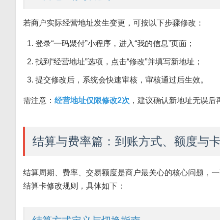
若商户实际经营地址发生变更，可按以下步骤修改：
登录“一码聚付”小程序，进入“我的信息”页面；
找到“经营地址”选项，点击“修改”并填写新地址；
提交修改后，系统会快速审核，审核通过后生效。
需注意：
经营地址仅限修改2次
，建议确认新地址无误后
结算与费率篇：到账方式、额度与
结算周期、费率、交易额度是商户最关心的核心问题，一
结算卡修改规则，具体如下：