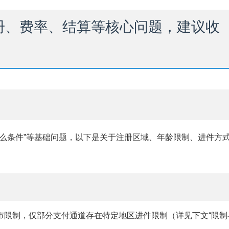
册、费率、结算等核心问题，建议收
什么条件”等基础问题，以下是关于注册区域、年龄限制、进件方
市限制，仅部分支付通道存在特定地区进件限制（详见下文“限制