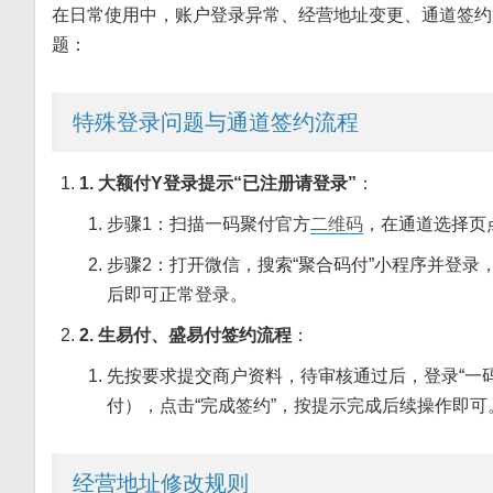
在日常使用中，账户登录异常、经营地址变更、通道签约
题：
特殊登录问题与通道签约流程
1. 大额付Y登录提示“已注册请登录”
：
步骤1：扫描一码聚付官方
二维码
，在通道选择页点
步骤2：打开微信，搜索“聚合码付”小程序并登录
后即可正常登录。
2. 生易付、盛易付签约流程
：
先按要求提交商户资料，待审核通过后，登录“一码
付），点击“完成签约”，按提示完成后续操作即可
经营地址修改规则