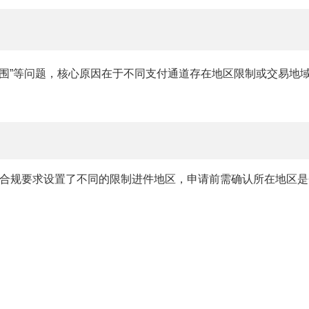
范围”等问题，核心原因在于不同支付通道存在地区限制或交易地
合规要求设置了不同的限制进件地区，申请前需确认所在地区是
；