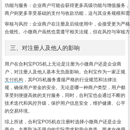
功能与服务：企业商户可能会获得更多高级功能与增值服务，
商户则更多享受基础的支付与收款功能，这与其业务规模和需
审核与风控：企业商户在注册及后续使用中，会接受更为严格
合规性。小微商户虽然也需遵守相关法规，但在风控与审核方
三、对注册人及他人的影响
用户在合利宝POS机上无论是注册为小微商户还是企业商
户，对注册人及他人基本无负面影响。合利宝作为一家正规
支付机构
，其POS机服务遵循严格的行业规范和法律法
规，确保用户资金的安全。无论是哪一种商户类型，用户都
享受到便捷高效的支付服务，同时，合利宝也会通过不断的
技术迭代和风控升级，保护用户信息安全，维护健康、公平
的交易环境。
综上所述，合利宝POS机在注册时选择小微商户还是企业
商户，主要取决于用户的实际需求和营业资质。两者在使用