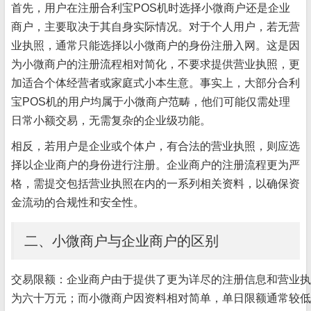
首先，用户在注册合利宝POS机时选择小微商户还是企业
商户，主要取决于其自身实际情况。对于个人用户，若无营
业执照，通常只能选择以小微商户的身份注册入网。这是因
为小微商户的注册流程相对简化，不要求提供营业执照，更
加适合个体经营者或家庭式小本生意。事实上，大部分合利
宝POS机的用户均属于小微商户范畴，他们可能仅需处理
日常小额交易，无需复杂的企业级功能。
相反，若用户是企业或个体户，有合法的营业执照，则应选
择以企业商户的身份进行注册。企业商户的注册流程更为严
格，需提交包括营业执照在内的一系列相关资料，以确保资
金流动的合规性和安全性。
二、小微商户与企业商户的区别
交易限额：企业商户由于提供了更为详尽的注册信息和营业执
为六十万元；而小微商户因资料相对简单，单日限额通常较低