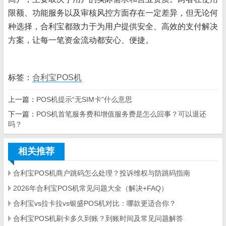
限额、功能服务以及审核风控方面存在一定差异，但无论何
种选择，合利宝都致力于为用户提供安全、高效的支付解决
方案，让每一笔资金流动都安心、便捷。
标签：
合利宝POS机
上一篇：
POS机提示“无SIM卡”什么意思
下一篇：
POS机首笔服务费和增值服务费是怎么回事？可以退还
吗？
相关推荐
合利宝POS机商户跳码怎么处理？投诉维权与防跳码指南
2026年合利宝POS机常见问题大全（解决+FAQ）
合利宝vs拉卡拉vs银盛POS机对比：哪款更适合你？
合利宝POS机刷卡多久到账？到账时间及常见问题解答