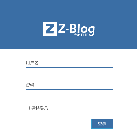
用户名
密码
保持登录