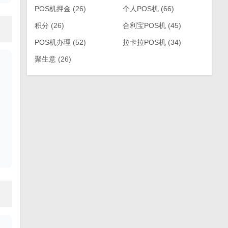
POS机押金
(26)
个人POS机
(66)
积分
(26)
合利宝POS机
(45)
POS机办理
(52)
拉卡拉POS机
(34)
聚生意
(26)